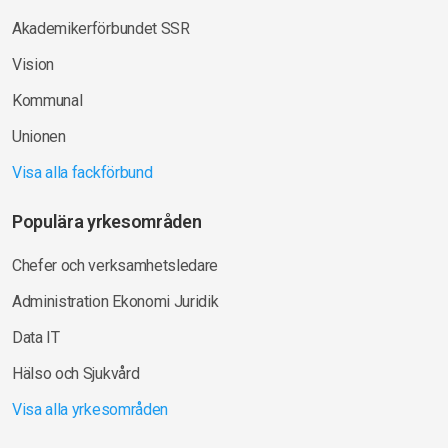
Akademikerförbundet SSR
Vision
Kommunal
Unionen
Visa alla fackförbund
Populära yrkesområden
Chefer och verksamhetsledare
Administration Ekonomi Juridik
Data IT
Hälso och Sjukvård
Visa alla yrkesområden