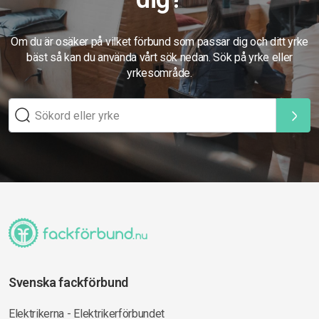
Om du är osäker på vilket förbund som passar dig och ditt yrke
bäst så kan du använda vårt sök nedan. Sök på yrke eller
yrkesområde.
Svenska fackförbund
Elektrikerna - Elektrikerförbundet