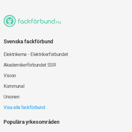
Svenska fackförbund
Elektrikerna - Elektrikerförbundet
Akademikerförbundet SSR
Vision
Kommunal
Unionen
Visa alla fackförbund
Populära yrkesområden