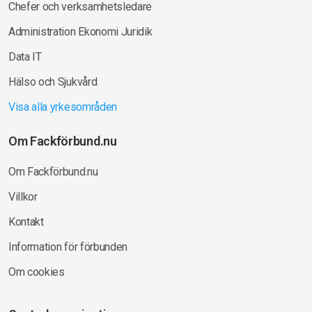
Chefer och verksamhetsledare
Administration Ekonomi Juridik
Data IT
Hälso och Sjukvård
Visa alla yrkesområden
Om Fackförbund.nu
Om Fackförbund.nu
Villkor
Kontakt
Information för förbunden
Om cookies