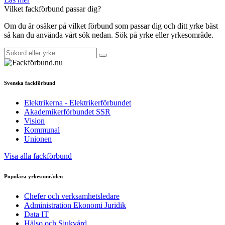
Vilket fackförbund passar dig?
Om du är osäker på vilket förbund som passar dig och ditt yrke bäst
så kan du använda vårt sök nedan. Sök på yrke eller yrkesområde.
Svenska fackförbund
Elektrikerna - Elektrikerförbundet
Akademikerförbundet SSR
Vision
Kommunal
Unionen
Visa alla fackförbund
Populära yrkesområden
Chefer och verksamhetsledare
Administration Ekonomi Juridik
Data IT
Hälso och Sjukvård