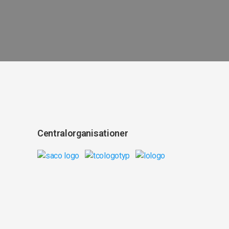
Centralorganisationer