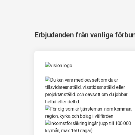
Erbjudanden från vanliga förbu