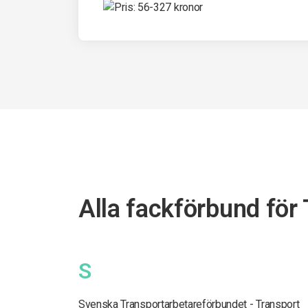
Alla fackförbund för 
S
Svenska Transportarbetareförbundet - Transport