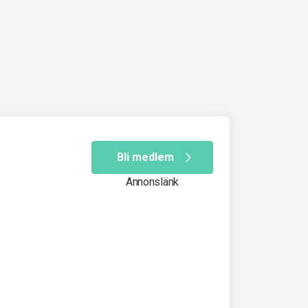
Bli medlem
Annonslänk