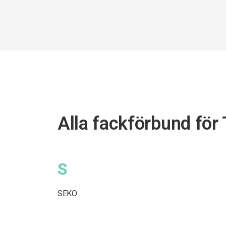
Alla fackförbund för
S
SEKO