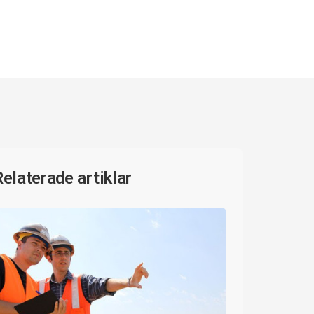
Relaterade artiklar