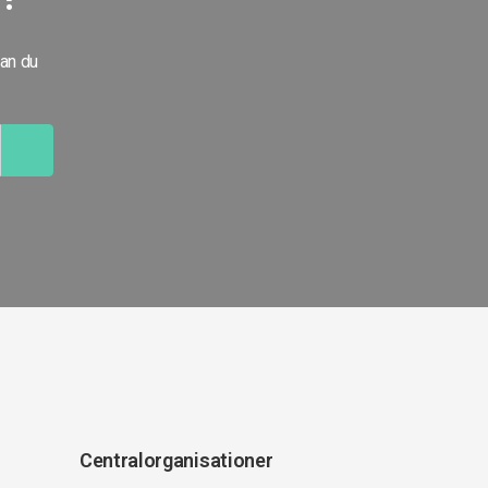
kan du
Centralorganisationer