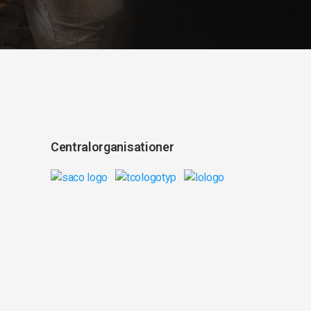
Centralorganisationer