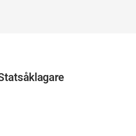
 Statsåklagare