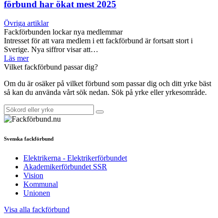
förbund har ökat mest 2025
Övriga artiklar
Fackförbunden lockar nya medlemmar
Intresset för att vara medlem i ett fackförbund är fortsatt stort i
Sverige. Nya siffror visar att…
Läs mer
Vilket fackförbund passar dig?
Om du är osäker på vilket förbund som passar dig och ditt yrke bäst
så kan du använda vårt sök nedan. Sök på yrke eller yrkesområde.
Svenska fackförbund
Elektrikerna - Elektrikerförbundet
Akademikerförbundet SSR
Vision
Kommunal
Unionen
Visa alla fackförbund