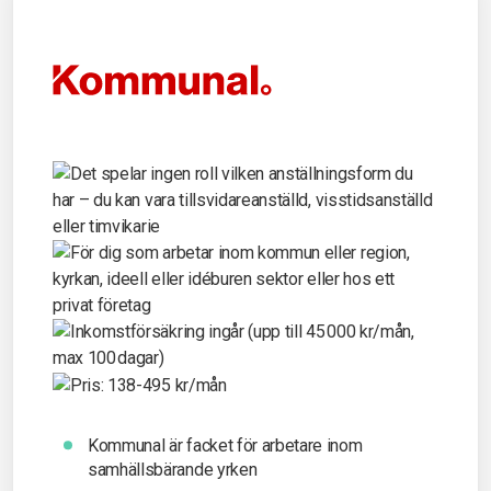
Kommunal är facket för arbetare inom
samhällsbärande yrken