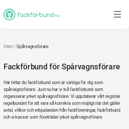
Start
/
Spårvagnsförare
Fackförbund för Spårvagnsförare
Här hittar du fackförbund som är vanliga för dig som
spårvagnsförare. Just nu har vi två fackförbund som
organiserar yrket spårvagnsförare. Vi uppdaterar vårt register
regelbundet för att vara så korrekta som möjligt när det gäller
avtal, villkor och erbjudanden från fackföreningar, fackförbund
och a-kassor som företräder yrket spårvagnsförare.