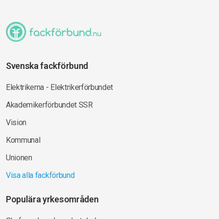
Svenska fackförbund
Elektrikerna - Elektrikerförbundet
Akademikerförbundet SSR
Vision
Kommunal
Unionen
Visa alla fackförbund
Populära yrkesområden