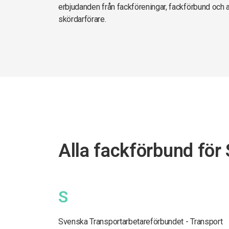
erbjudanden från fackföreningar, fackförbund och 
skördarförare.
Alla fackförbund för
S
Svenska Transportarbetareförbundet - Transport