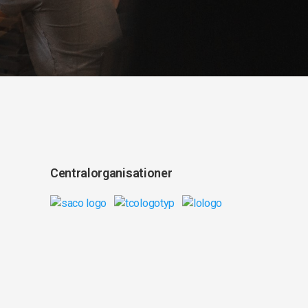
Centralorganisationer