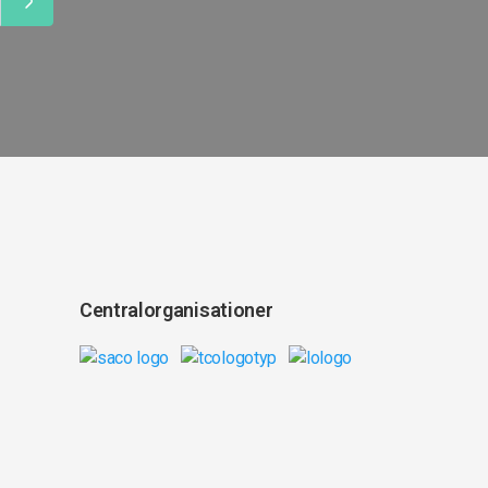
Centralorganisationer