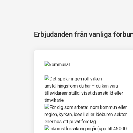
Erbjudanden från vanliga förbu