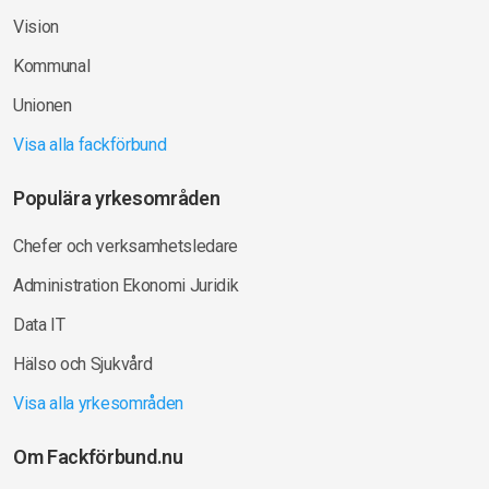
Vision
Kommunal
Unionen
Visa alla fackförbund
Populära yrkesområden
Chefer och verksamhetsledare
Administration Ekonomi Juridik
Data IT
Hälso och Sjukvård
Visa alla yrkesområden
Om Fackförbund.nu