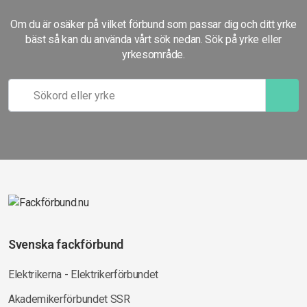
Om du är osäker på vilket förbund som passar dig och ditt yrke
bäst så kan du använda vårt sök nedan. Sök på yrke eller
yrkesområde.
Svenska fackförbund
Elektrikerna - Elektrikerförbundet
Akademikerförbundet SSR