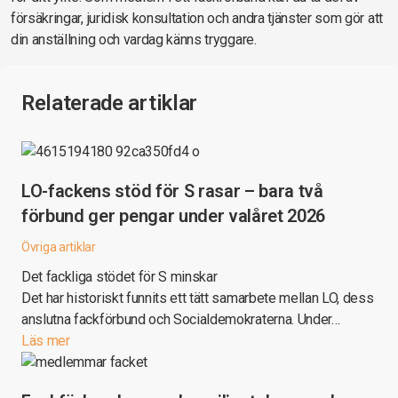
försäkringar, juridisk konsultation och andra tjänster som gör att
din anställning och vardag känns tryggare.
Relaterade artiklar
LO-fackens stöd för S rasar – bara två
förbund ger pengar under valåret 2026
Övriga artiklar
Det fackliga stödet för S minskar
Det har historiskt funnits ett tätt samarbete mellan LO, dess
anslutna fackförbund och Socialdemokraterna. Under…
Läs mer