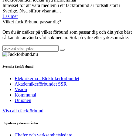
Intresset för att vara medlem i ett fackförbund är fortsatt stort i
Sverige. Nya siffror visar att…
Läs mer
Vilket fackförbund passar dig?
Om du är osäker på vilket förbund som passar dig och ditt yrke bäst
så kan du använda vårt sök nedan. Sök på yrke eller yrkesområde.
Svenska fackförbund
Elektrikerna - Elektrikerförbundet
Akademikerförbundet SSR
Vision
Kommunal
Unionen
Visa alla fackförbund
Populära yrkesområden
Chefer och verksamhetsledare