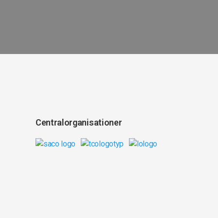
Centralorganisationer