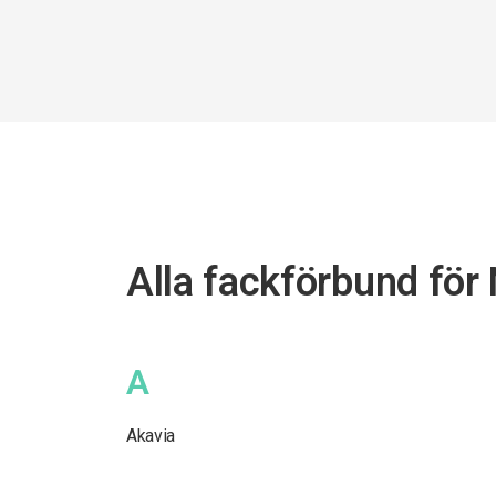
Alla fackförbund för 
A
Akavia