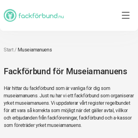
Start
/
Museiamanuens
Fackförbund för Museiamanuens
Här hittar du fackförbund som är vanliga för dig som
museiamanuens. Just nu har vi ett fackförbund som organiserar
yrket museiamanuens. Vi uppdaterar vårt register regelbundet
för att vara så korrekta som möjligt när det gäller avtal, villkor
och erbjudanden från fackföreningar, fackförbund och a-kassor
som företräder yrket museiamanuens.