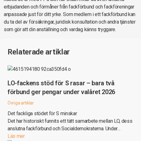
erbjudanden och förmåner från fackförbund och fackföreningar
anpassade just för ditt yrke. Som medlem i ett fackförbund kan
du ta del av försäkringar, juridisk konsultation och andra tjänster
som gör att din anställning och vardag känns tryggare.
Relaterade artiklar
LO-fackens stöd för S rasar – bara två
förbund ger pengar under valåret 2026
Övriga artiklar
Det fackliga stödet för S minskar
Det har historiskt funnits ett tätt samarbete mellan LO, dess
anslutna fackförbund och Socialdemokraterna. Under…
Läs mer