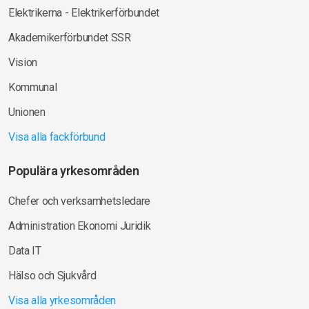
Elektrikerna - Elektrikerförbundet
Akademikerförbundet SSR
Vision
Kommunal
Unionen
Visa alla fackförbund
Populära yrkesområden
Chefer och verksamhetsledare
Administration Ekonomi Juridik
Data IT
Hälso och Sjukvård
Visa alla yrkesområden