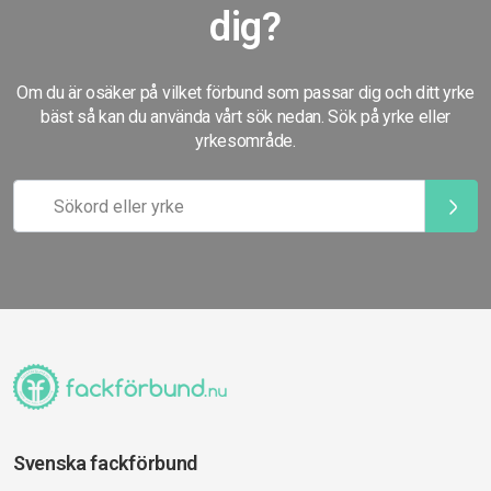
dig?
Om du är osäker på vilket förbund som passar dig och ditt yrke
bäst så kan du använda vårt sök nedan. Sök på yrke eller
yrkesområde.
Svenska fackförbund