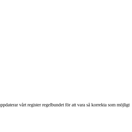
pdaterar vårt register regelbundet för att vara så korrekta som möjligt