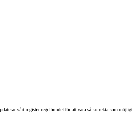
aterar vårt register regelbundet för att vara så korrekta som möjligt