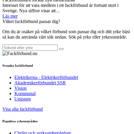
Intresset för att vara medlem i ett fackförbund är fortsatt stort i
Sverige. Nya siffror visar att…
Läs mer
Vilket fackförbund passar dig?
Om du är osäker på vilket förbund som passar dig och ditt yrke bäst
så kan du använda vårt sök nedan. Sök på yrke eller yrkesområde.
Svenska fackförbund
Elektrikerna - Elektrikerförbundet
Akademikerförbundet SSR
Vision
Kommunal
Unionen
Visa alla fackförbund
Populära yrkesområden
Chefer och verksamhetsledare