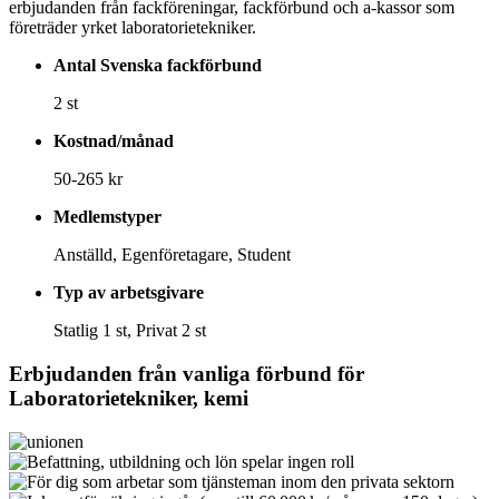
erbjudanden från fackföreningar, fackförbund och a-kassor som
företräder yrket laboratorietekniker.
Antal Svenska fackförbund
2 st
Kostnad/månad
50-265 kr
Medlemstyper
Anställd, Egenföretagare, Student
Typ av arbetsgivare
Statlig 1 st, Privat 2 st
Erbjudanden från vanliga förbund för
Laboratorietekniker, kemi