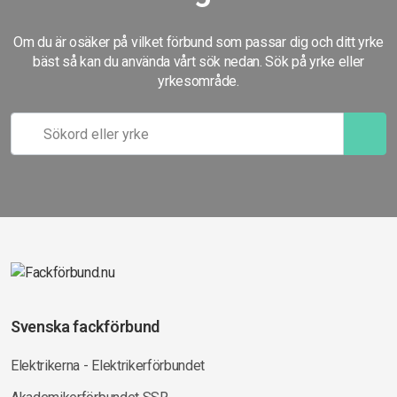
Om du är osäker på vilket förbund som passar dig och ditt yrke
bäst så kan du använda vårt sök nedan. Sök på yrke eller
yrkesområde.
Svenska fackförbund
Elektrikerna - Elektrikerförbundet