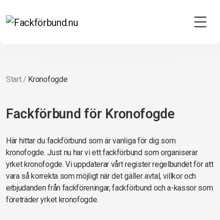
Start
/
Kronofogde
Fackförbund för Kronofogde
Här hittar du fackförbund som är vanliga för dig som
kronofogde. Just nu har vi ett fackförbund som organiserar
yrket kronofogde. Vi uppdaterar vårt register regelbundet för att
vara så korrekta som möjligt när det gäller avtal, villkor och
erbjudanden från fackföreningar, fackförbund och a-kassor som
företräder yrket kronofogde.