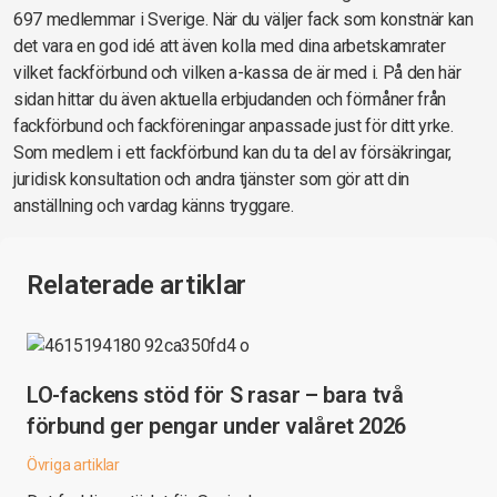
697 medlemmar i Sverige. När du väljer fack som konstnär kan
det vara en god idé att även kolla med dina arbetskamrater
vilket fackförbund och vilken a-kassa de är med i. På den här
sidan hittar du även aktuella erbjudanden och förmåner från
fackförbund och fackföreningar anpassade just för ditt yrke.
Som medlem i ett fackförbund kan du ta del av försäkringar,
juridisk konsultation och andra tjänster som gör att din
anställning och vardag känns tryggare.
Relaterade artiklar
LO-fackens stöd för S rasar – bara två
förbund ger pengar under valåret 2026
Övriga artiklar