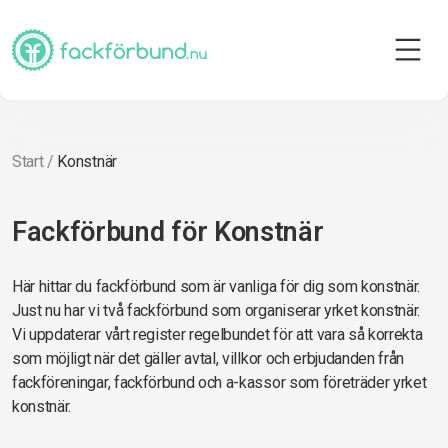
Start
/
Konstnär
Fackförbund för Konstnär
Här hittar du fackförbund som är vanliga för dig som konstnär.
Just nu har vi två fackförbund som organiserar yrket konstnär.
Vi uppdaterar vårt register regelbundet för att vara så korrekta
som möjligt när det gäller avtal, villkor och erbjudanden från
fackföreningar, fackförbund och a-kassor som företräder yrket
konstnär.