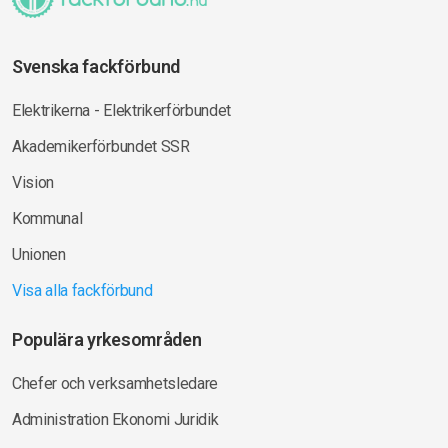
Svenska fackförbund
Elektrikerna - Elektrikerförbundet
Akademikerförbundet SSR
Vision
Kommunal
Unionen
Visa alla fackförbund
Populära yrkesområden
Chefer och verksamhetsledare
Administration Ekonomi Juridik