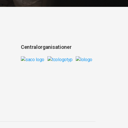
Centralorganisationer