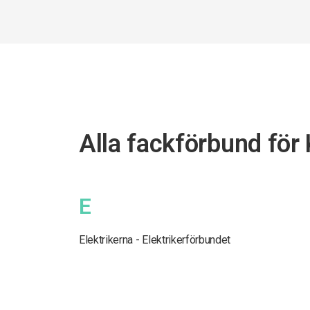
Alla fackförbund för
E
Elektrikerna - Elektrikerförbundet