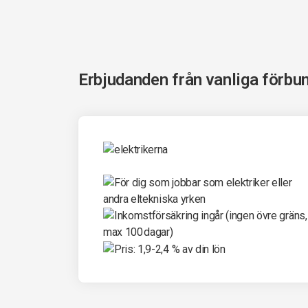
Erbjudanden från vanliga förbu