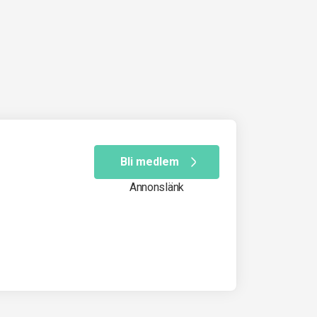
Bli medlem
Annonslänk