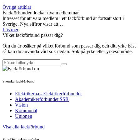
Övriga artiklar
Fackförbunden lockar nya medlemmar
Intresset för att vara medlem i ett fackförbund är fortsatt stort i
Sverige. Nya siffror visar att…
Läs mer
Vilket fackförbund passar dig?
Om du är osäker på vilket förbund som passar dig och ditt yrke bäst
så kan du använda vårt sök nedan. Sök på yrke eller yrkesområde.
Svenska fackförbund
Elektrikerna - Elektrikerförbundet
Akademikerförbundet SSR
Vision
Kommunal
Unionen
Visa alla fackförbund
Populära yrkesområden