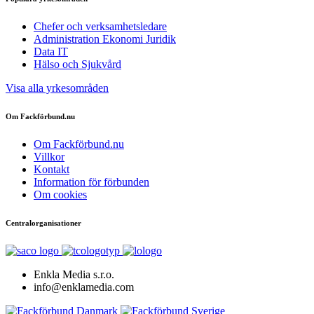
Chefer och verksamhetsledare
Administration Ekonomi Juridik
Data IT
Hälso och Sjukvård
Visa alla yrkesområden
Om Fackförbund.nu
Om Fackförbund.nu
Villkor
Kontakt
Information för förbunden
Om cookies
Centralorganisationer
Enkla Media s.r.o.
info@enklamedia.com