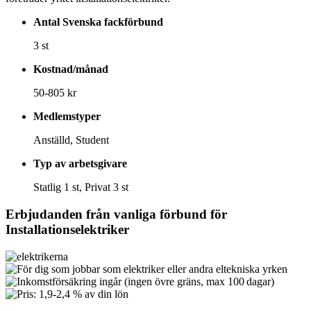
Antal Svenska fackförbund
3 st
Kostnad/månad
50-805 kr
Medlemstyper
Anställd, Student
Typ av arbetsgivare
Statlig 1 st, Privat 3 st
Erbjudanden från vanliga förbund för
Installationselektriker