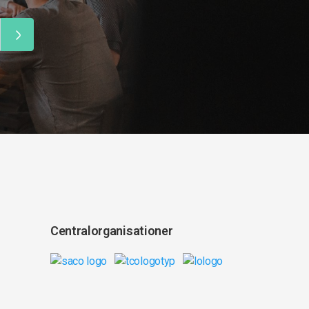
Centralorganisationer