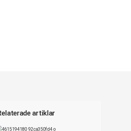
Relaterade artiklar