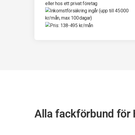
Alla fackförbund för