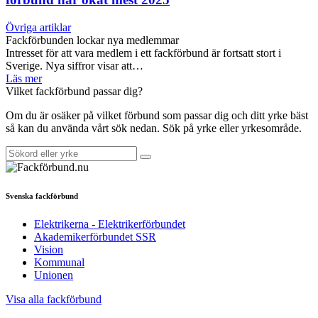
Övriga artiklar
Fackförbunden lockar nya medlemmar
Intresset för att vara medlem i ett fackförbund är fortsatt stort i
Sverige. Nya siffror visar att…
Läs mer
Vilket fackförbund passar dig?
Om du är osäker på vilket förbund som passar dig och ditt yrke bäst
så kan du använda vårt sök nedan. Sök på yrke eller yrkesområde.
Svenska fackförbund
Elektrikerna - Elektrikerförbundet
Akademikerförbundet SSR
Vision
Kommunal
Unionen
Visa alla fackförbund