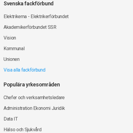
Svenska fackförbund
Elektrikerna - Elektrikerförbundet
Akademikerförbundet SSR
Vision
Kommunal
Unionen
Visa alla fackförbund
Populära yrkesområden
Chefer och verksamhetsledare
Administration Ekonomi Juridik
Data IT
Hälso och Sjukvård