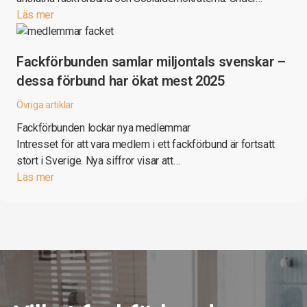
Läs mer
Fackförbunden samlar miljontals svenskar –
dessa förbund har ökat mest 2025
Övriga artiklar
Fackförbunden lockar nya medlemmar
Intresset för att vara medlem i ett fackförbund är fortsatt
stort i Sverige. Nya siffror visar att…
Läs mer