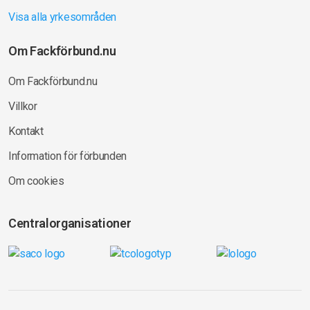
Visa alla yrkesområden
Om Fackförbund.nu
Om Fackförbund.nu
Villkor
Kontakt
Information för förbunden
Om cookies
Centralorganisationer