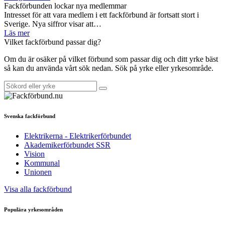
Fackförbunden lockar nya medlemmar
Intresset för att vara medlem i ett fackförbund är fortsatt stort i
Sverige. Nya siffror visar att…
Läs mer
Vilket fackförbund passar dig?
Om du är osäker på vilket förbund som passar dig och ditt yrke bäst
så kan du använda vårt sök nedan. Sök på yrke eller yrkesområde.
Svenska fackförbund
Elektrikerna - Elektrikerförbundet
Akademikerförbundet SSR
Vision
Kommunal
Unionen
Visa alla fackförbund
Populära yrkesområden