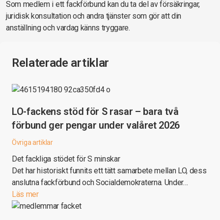
Som medlem i ett fackförbund kan du ta del av försäkringar,
juridisk konsultation och andra tjänster som gör att din
anställning och vardag känns tryggare.
Relaterade artiklar
LO-fackens stöd för S rasar – bara två
förbund ger pengar under valåret 2026
Övriga artiklar
Det fackliga stödet för S minskar
Det har historiskt funnits ett tätt samarbete mellan LO, dess
anslutna fackförbund och Socialdemokraterna. Under…
Läs mer