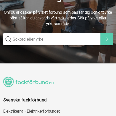
Om du är osäker på vilket förbund som passar dig och ditt yrke
bäst så kan du använda vårt sök nedan. Sök på yrke eller
yrkesområde.
Svenska fackförbund
Elektrikerna - Elektrikerförbundet