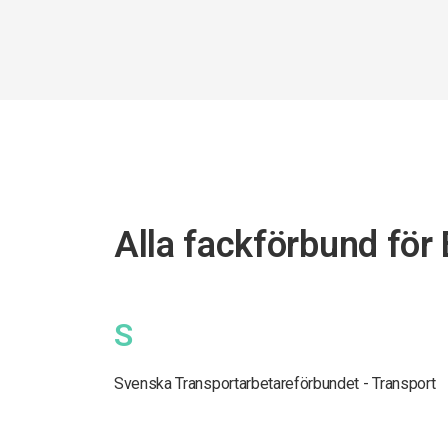
Alla fackförbund för
S
Svenska Transportarbetareförbundet - Transport