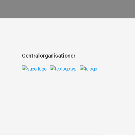
Centralorganisationer