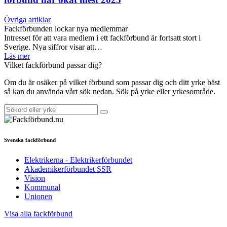
Övriga artiklar
Fackförbunden lockar nya medlemmar
Intresset för att vara medlem i ett fackförbund är fortsatt stort i
Sverige. Nya siffror visar att…
Läs mer
Vilket fackförbund passar dig?
Om du är osäker på vilket förbund som passar dig och ditt yrke bäst
så kan du använda vårt sök nedan. Sök på yrke eller yrkesområde.
Svenska fackförbund
Elektrikerna - Elektrikerförbundet
Akademikerförbundet SSR
Vision
Kommunal
Unionen
Visa alla fackförbund