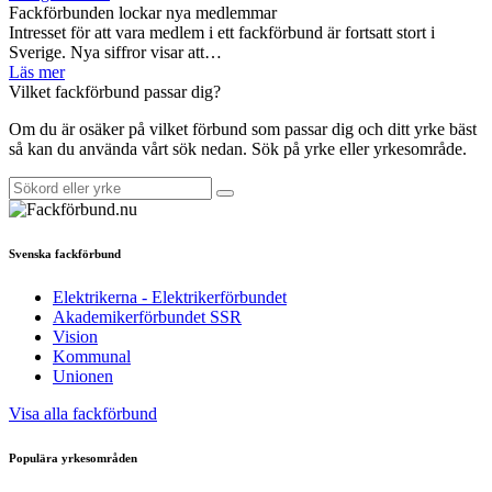
Fackförbunden lockar nya medlemmar
Intresset för att vara medlem i ett fackförbund är fortsatt stort i
Sverige. Nya siffror visar att…
Läs mer
Vilket fackförbund passar dig?
Om du är osäker på vilket förbund som passar dig och ditt yrke bäst
så kan du använda vårt sök nedan. Sök på yrke eller yrkesområde.
Svenska fackförbund
Elektrikerna - Elektrikerförbundet
Akademikerförbundet SSR
Vision
Kommunal
Unionen
Visa alla fackförbund
Populära yrkesområden