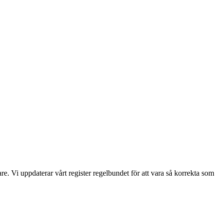
. Vi uppdaterar vårt register regelbundet för att vara så korrekta som