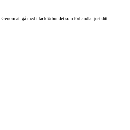
ts. Genom att gå med i fackförbundet som förhandlar just ditt