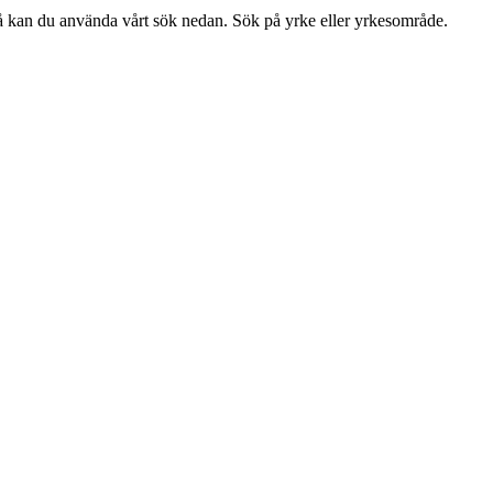
så kan du använda vårt sök nedan. Sök på yrke eller yrkesområde.