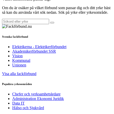
Om du är osäker på vilket förbund som passar dig och ditt yrke bäst
så kan du använda vårt sök nedan. Sök på yrke eller yrkesområde.
Svenska fackförbund
Elektrikerna - Elektrikerförbundet
Akademikerförbundet SSR
Vision
Kommunal
Unionen
Visa alla fackförbund
Populära yrkesområden
Chefer och verksamhetsledare
Administration Ekonomi Juridik
Data IT
Hälso och Sjukvård