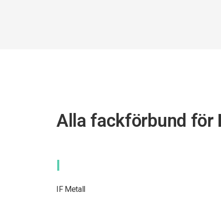
Alla fackförbund för
I
IF Metall