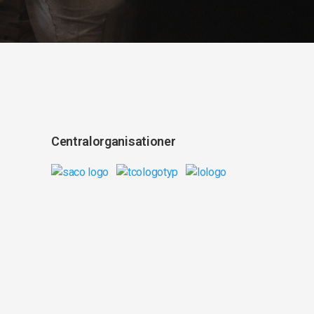
Centralorganisationer