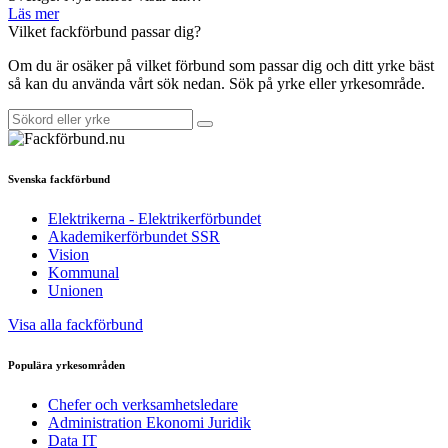
Läs mer
Vilket fackförbund passar dig?
Om du är osäker på vilket förbund som passar dig och ditt yrke bäst
så kan du använda vårt sök nedan. Sök på yrke eller yrkesområde.
Svenska fackförbund
Elektrikerna - Elektrikerförbundet
Akademikerförbundet SSR
Vision
Kommunal
Unionen
Visa alla fackförbund
Populära yrkesområden
Chefer och verksamhetsledare
Administration Ekonomi Juridik
Data IT