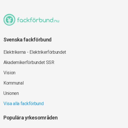
Svenska fackförbund
Elektrikerna - Elektrikerförbundet
Akademikerförbundet SSR
Vision
Kommunal
Unionen
Visa alla fackförbund
Populära yrkesområden