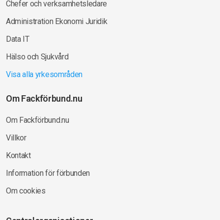
Chefer och verksamhetsledare
Administration Ekonomi Juridik
Data IT
Hälso och Sjukvård
Visa alla yrkesområden
Om Fackförbund.nu
Om Fackförbund.nu
Villkor
Kontakt
Information för förbunden
Om cookies