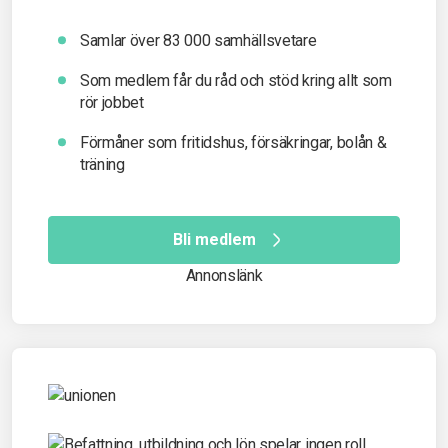
Samlar över 83 000 samhällsvetare
Som medlem får du råd och stöd kring allt som
rör jobbet
Förmåner som fritidshus, försäkringar, bolån &
träning
Bli medlem
Annonslänk