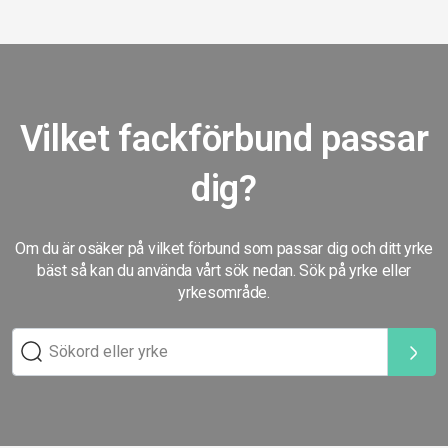
Vilket fackförbund passar
dig?
Om du är osäker på vilket förbund som passar dig och ditt yrke
bäst så kan du använda vårt sök nedan. Sök på yrke eller
yrkesområde.