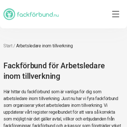
Start
/
Arbetsledare inom tillverkning
Fackförbund för Arbetsledare
inom tillverkning
Här hittar du fackförbund som är vanliga för dig som
arbetsledare inom tillverkning. Just nu har vi fyra fackförbund
som organiserar yrket arbetsledare inom tillverkning. Vi
uppdaterar vårt register regelbundet för att vara så korrekta
som möjligt när det gäller avtal, villkor och erbjudanden från
fackföreningar, fackförbund och a-kassor som företräder yrket