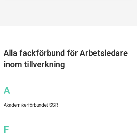
Alla fackförbund för Arbetsledare
inom tillverkning
A
Akademikerförbundet SSR
F