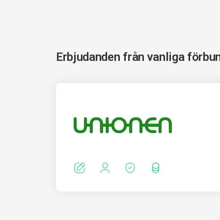
Erbjudanden från vanliga förbu