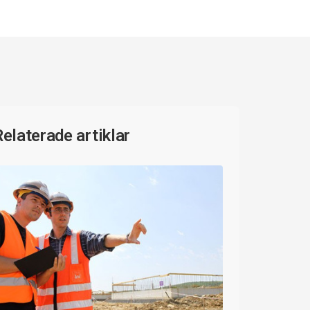
Relaterade artiklar