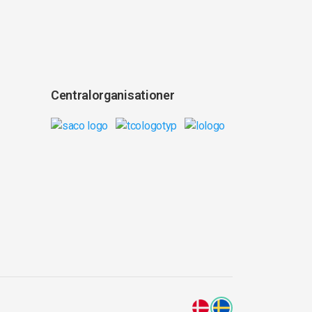
Centralorganisationer