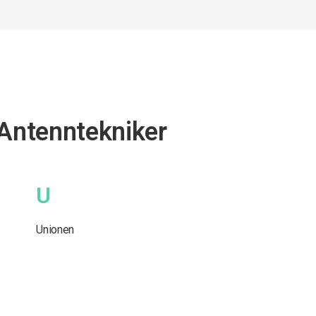
 Antenntekniker
U
Unionen