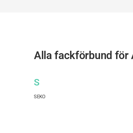
Alla fackförbund för
S
SEKO