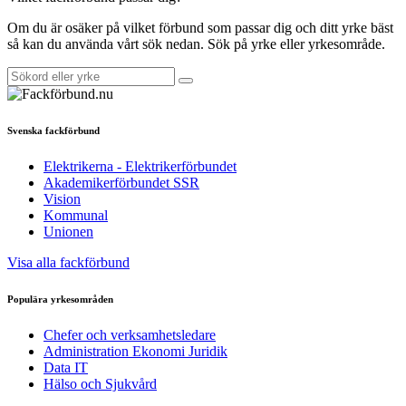
Om du är osäker på vilket förbund som passar dig och ditt yrke bäst
så kan du använda vårt sök nedan. Sök på yrke eller yrkesområde.
Svenska fackförbund
Elektrikerna - Elektrikerförbundet
Akademikerförbundet SSR
Vision
Kommunal
Unionen
Visa alla fackförbund
Populära yrkesområden
Chefer och verksamhetsledare
Administration Ekonomi Juridik
Data IT
Hälso och Sjukvård