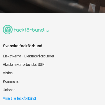
Svenska fackförbund
Elektrikerna - Elektrikerförbundet
Akademikerförbundet SSR
Vision
Kommunal
Unionen
Visa alla fackförbund