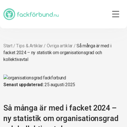
Start
/
Tips & Artiklar
/
Övriga artiklar
/
Så många är med i
facket 2024 – ny statistik om organisationsgrad och
kollektivavtal
Senast uppdaterad:
25 augusti 2025
Så många är med i facket 2024 –
ny statistik om organisationsgrad