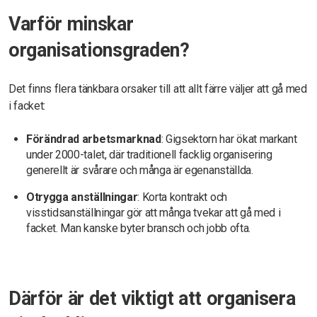
Varför minskar
organisationsgraden?
Det finns flera tänkbara orsaker till att allt färre väljer att gå med
i facket:
Förändrad arbetsmarknad
: Gigsektorn har ökat markant
under 2000-talet, där traditionell facklig organisering
generellt är svårare och många är egenanställda.
Otrygga anställningar
: Korta kontrakt och
visstidsanställningar gör att många tvekar att gå med i
facket. Man kanske byter bransch och jobb ofta.
Därför är det viktigt att organisera