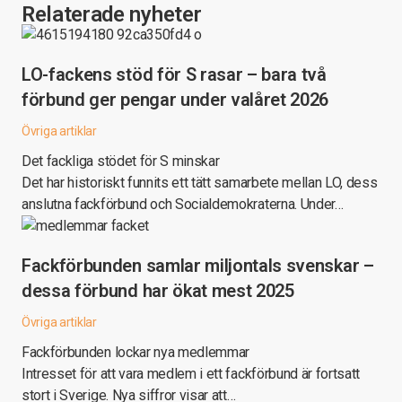
Relaterade nyheter
LO-fackens stöd för S rasar – bara två
förbund ger pengar under valåret 2026
Övriga artiklar
Det fackliga stödet för S minskar
Det har historiskt funnits ett tätt samarbete mellan LO, dess
anslutna fackförbund och Socialdemokraterna. Under…
Fackförbunden samlar miljontals svenskar –
dessa förbund har ökat mest 2025
Övriga artiklar
Fackförbunden lockar nya medlemmar
Intresset för att vara medlem i ett fackförbund är fortsatt
stort i Sverige. Nya siffror visar att…