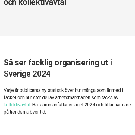
och kollektivavtal
Så ser facklig organisering ut i
Sverige 2024
Varje år publiceras ny statistik över hur många som är med i
facket och hur stor del av arbetsmarknaden som täcks av
kollektivavtal
. Här sammanfattar vi läget 2024 och tittar närmare
på trenderna över tid.