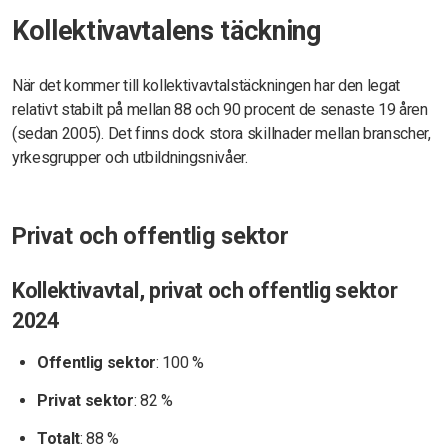
Kollektivavtalens täckning
När det kommer till kollektivavtalstäckningen har den legat
relativt stabilt på mellan 88 och 90 procent de senaste 19 åren
(sedan 2005). Det finns dock stora skillnader mellan branscher,
yrkesgrupper och utbildningsnivåer.
Privat och offentlig sektor
Kollektivavtal, privat och offentlig sektor
2024
Offentlig sektor
: 100 %
Privat sektor
: 82 %
Totalt
: 88 %