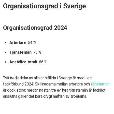
Organisationsgrad i Sverige
Organisationsgrad 2024
Arbetare
: 54 %
Tjänstemän
: 73 %
Anställda totalt
: 66 %
Två tredjedelar av alla anställda i Sverige är med i ett
fackförbund 2024. Skillnaderna mellan arbetare och
tjänstemän
är dock stora: medan nästan tre av fyra tjänstemän är fackligt
anslutna gäller det bara drygt hälften av arbetarna.