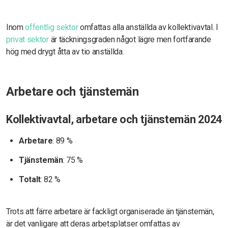
Inom
offentlig sektor
omfattas alla anställda av kollektivavtal. I
privat sektor
är täckningsgraden något lägre men fortfarande
hög med drygt åtta av tio anställda.
Arbetare och tjänstemän
Kollektivavtal, arbetare och tjänstemän 2024
Arbetare
: 89 %
Tjänstemän
: 75 %
Totalt
: 82 %
Trots att färre arbetare är fackligt organiserade än tjänstemän,
är det vanligare att deras arbetsplatser omfattas av