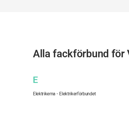
Alla fackförbund för
E
Elektrikerna - Elektrikerförbundet