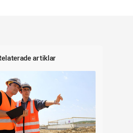
Relaterade artiklar