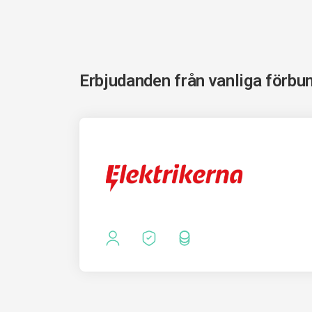
Erbjudanden från vanliga förbu