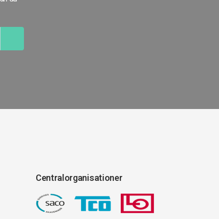
Centralorganisationer