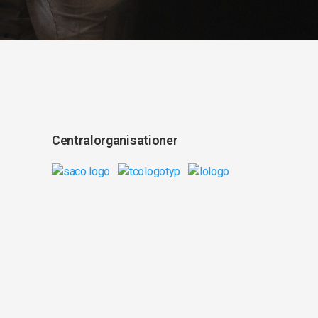
Centralorganisationer