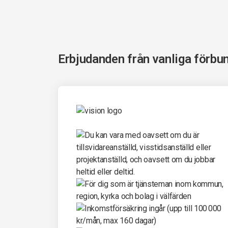
Erbjudanden från vanliga förbu