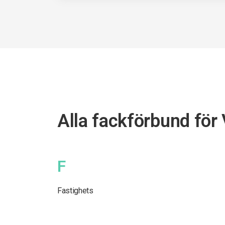
Alla fackförbund för
F
Fastighets