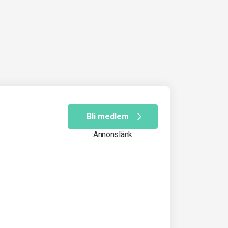
Bli medlem
Annonslänk