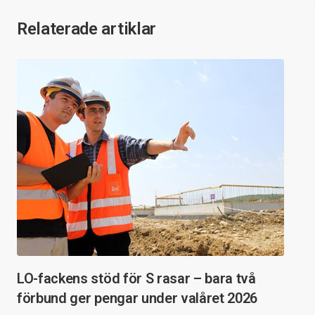
Relaterade artiklar
LO-fackens stöd för S rasar – bara två
förbund ger pengar under valåret 2026