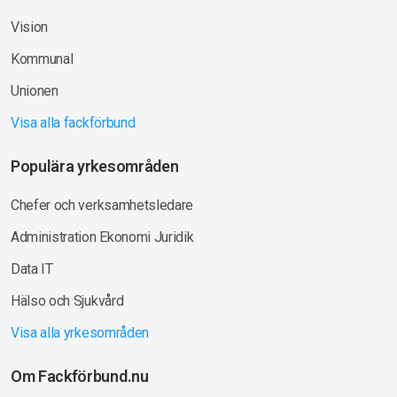
Vision
Kommunal
Unionen
Visa alla fackförbund
Populära yrkesområden
Chefer och verksamhetsledare
Administration Ekonomi Juridik
Data IT
Hälso och Sjukvård
Visa alla yrkesområden
Om Fackförbund.nu