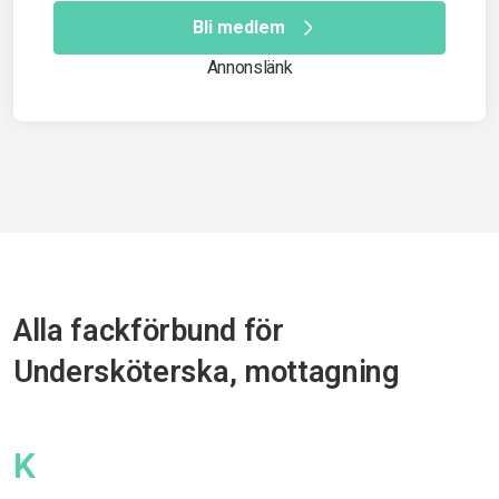
Bli medlem
Annonslänk
Alla fackförbund för
Undersköterska, mottagning
K