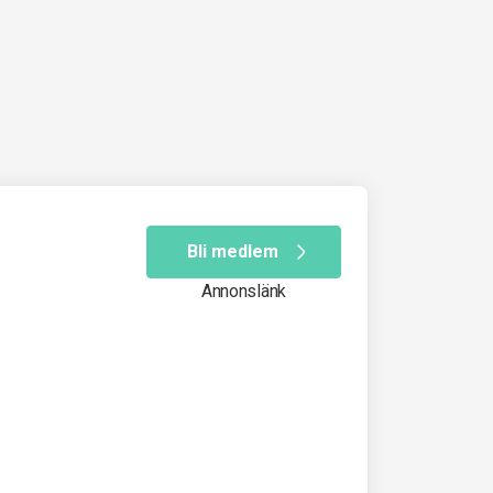
Bli medlem
Annonslänk