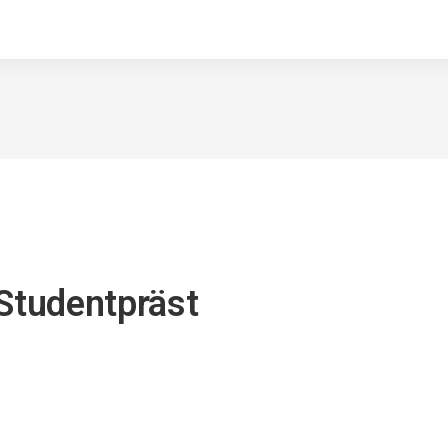
 Studentpräst