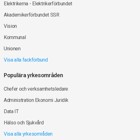
Elektrikerna - Elektrikerförbundet
Akademikerförbundet SSR
Vision
Kommunal
Unionen
Visa alla fackförbund
Populära yrkesområden
Chefer och verksamhetsledare
Administration Ekonomi Juridik
Data IT
Hälso och Sjukvård
Visa alla yrkesområden