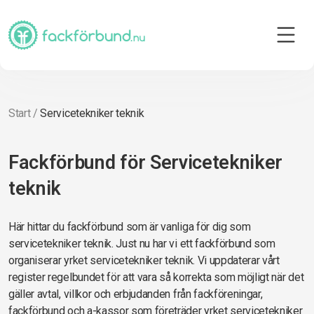
Start
/
Servicetekniker teknik
Fackförbund för Servicetekniker
teknik
Här hittar du fackförbund som är vanliga för dig som
servicetekniker teknik. Just nu har vi ett fackförbund som
organiserar yrket servicetekniker teknik. Vi uppdaterar vårt
register regelbundet för att vara så korrekta som möjligt när det
gäller avtal, villkor och erbjudanden från fackföreningar,
fackförbund och a-kassor som företräder yrket servicetekniker