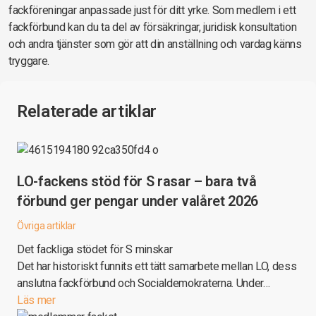
fackföreningar anpassade just för ditt yrke. Som medlem i ett
fackförbund kan du ta del av försäkringar, juridisk konsultation
och andra tjänster som gör att din anställning och vardag känns
tryggare.
Relaterade artiklar
LO-fackens stöd för S rasar – bara två
förbund ger pengar under valåret 2026
Övriga artiklar
Det fackliga stödet för S minskar
Det har historiskt funnits ett tätt samarbete mellan LO, dess
anslutna fackförbund och Socialdemokraterna. Under…
Läs mer