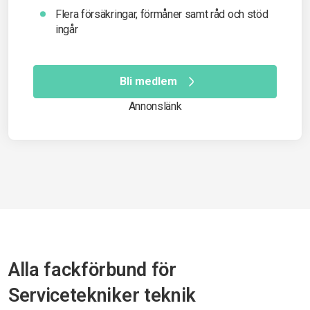
Flera försäkringar, förmåner samt råd och stöd
ingår
Bli medlem
Annonslänk
Alla fackförbund för
Servicetekniker teknik