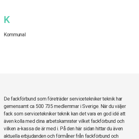
K
Kommunal
De fackförbund som företräder servicetekniker teknik har
gemensamt ca 500 735 medlemmar i Sverige. När du väljer
fack som servicetekniker teknik kan det vara en god idé att
även kolla med dina arbetskamrater vilket fackförbund och
vilken a-kassa de är med i. På den här sidan hittar du även
aktuella erbjudanden och förmåner från fackförbund och