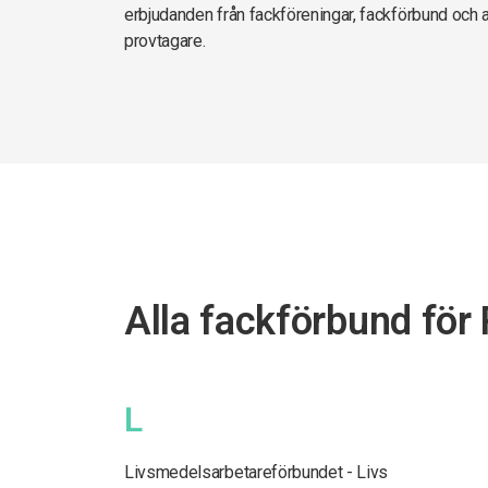
erbjudanden från fackföreningar, fackförbund och 
provtagare.
Alla fackförbund för 
L
Livsmedelsarbetareförbundet - Livs