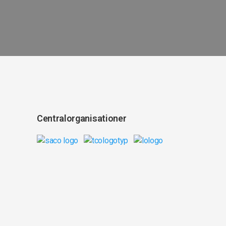
Centralorganisationer