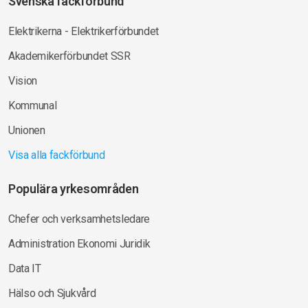
Svenska fackförbund
Elektrikerna - Elektrikerförbundet
Akademikerförbundet SSR
Vision
Kommunal
Unionen
Visa alla fackförbund
Populära yrkesområden
Chefer och verksamhetsledare
Administration Ekonomi Juridik
Data IT
Hälso och Sjukvård