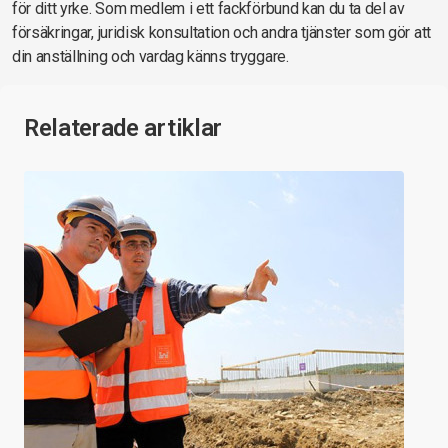
för ditt yrke. Som medlem i ett fackförbund kan du ta del av
försäkringar, juridisk konsultation och andra tjänster som gör att
din anställning och vardag känns tryggare.
Relaterade artiklar