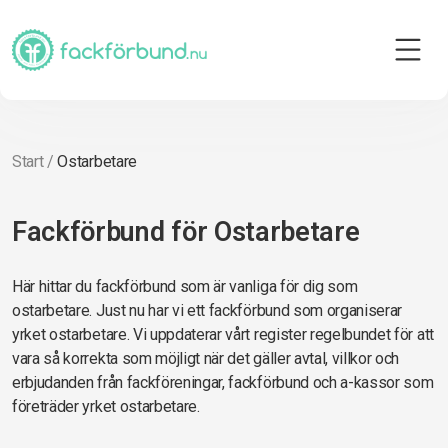
Start
/
Ostarbetare
Fackförbund för Ostarbetare
Här hittar du fackförbund som är vanliga för dig som
ostarbetare. Just nu har vi ett fackförbund som organiserar
yrket ostarbetare. Vi uppdaterar vårt register regelbundet för att
vara så korrekta som möjligt när det gäller avtal, villkor och
erbjudanden från fackföreningar, fackförbund och a-kassor som
företräder yrket ostarbetare.