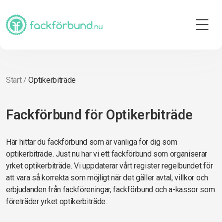
Start
/
Optikerbiträde
Fackförbund för Optikerbiträde
Här hittar du fackförbund som är vanliga för dig som
optikerbiträde. Just nu har vi ett fackförbund som organiserar
yrket optikerbiträde. Vi uppdaterar vårt register regelbundet för
att vara så korrekta som möjligt när det gäller avtal, villkor och
erbjudanden från fackföreningar, fackförbund och a-kassor som
företräder yrket optikerbiträde.