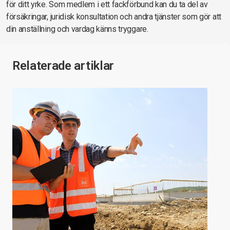
för ditt yrke. Som medlem i ett fackförbund kan du ta del av
försäkringar, juridisk konsultation och andra tjänster som gör att
din anställning och vardag känns tryggare.
Relaterade artiklar