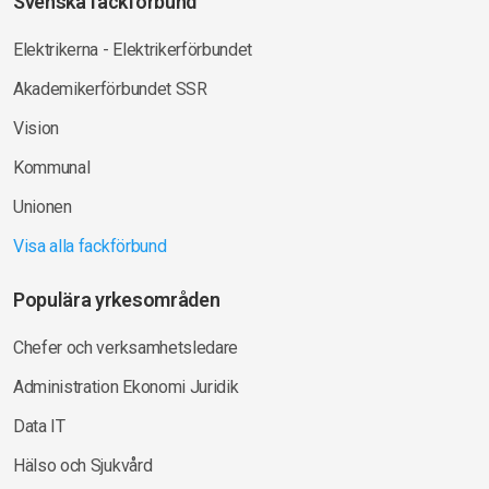
Svenska fackförbund
Elektrikerna - Elektrikerförbundet
Akademikerförbundet SSR
Vision
Kommunal
Unionen
Visa alla fackförbund
Populära yrkesområden
Chefer och verksamhetsledare
Administration Ekonomi Juridik
Data IT
Hälso och Sjukvård