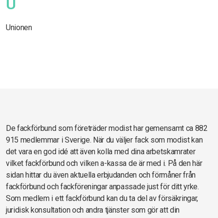
U
Unionen
De fackförbund som företräder modist har gemensamt ca 882
915 medlemmar i Sverige. När du väljer fack som modist kan
det vara en god idé att även kolla med dina arbetskamrater
vilket fackförbund och vilken a-kassa de är med i. På den här
sidan hittar du även aktuella erbjudanden och förmåner från
fackförbund och fackföreningar anpassade just för ditt yrke.
Som medlem i ett fackförbund kan du ta del av försäkringar,
juridisk konsultation och andra tjänster som gör att din