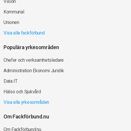
Vision
Kommunal
Unionen
Visa alla fackförbund
Populära yrkesområden
Chefer och verksamhetsledare
Administration Ekonomi Juridik
Data IT
Hälso och Sjukvård
Visa alla yrkesområden
Om Fackförbund.nu
Om Fackförbund.nu