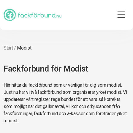
Start
/
Modist
Fackförbund för Modist
Här hittar du fackförbund som är vanliga för dig som modist.
Just nu har vi två fackförbund som organiserar yrket modist. Vi
uppdaterar vårt register regelbundet för att vara så korrekta
som möjligt när det gäller avtal, villkor och erbjudanden från
fackföreningar, fackförbund och a-kassor som företräder yrket
modist.