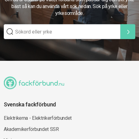
bäst så kan du använda vårt sök nedan. Sök på yrke eller
yrkesområde.
Svenska fackförbund
Elektrikerna - Elektrikerförbundet
Akademikerförbundet SSR