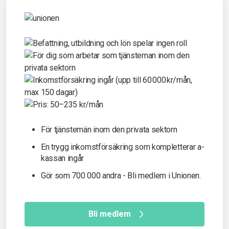
För tjänstemän inom den privata sektorn
En trygg inkomst­försäkring som kompletterar a-
kassan ingår
Gör som 700 000 andra - Bli medlem i Unionen.
Bli medlem