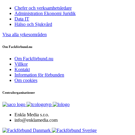
Chefer och verksamhetsledare
Administration Ekonomi Juridik
Data IT
Hälso och Sjukvård
Visa alla yrkesområden
Om Fackförbund.nu
Om Fackförbund.nu
Villkor
Kontakt
Information för förbunden
Om cookies
Centralorganisationer
Enkla Media s.r.o.
info@enklamedia.com