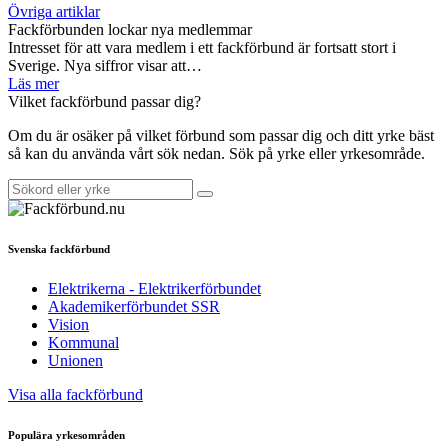
Övriga artiklar
Fackförbunden lockar nya medlemmar
Intresset för att vara medlem i ett fackförbund är fortsatt stort i
Sverige. Nya siffror visar att…
Läs mer
Vilket fackförbund passar dig?
Om du är osäker på vilket förbund som passar dig och ditt yrke bäst
så kan du använda vårt sök nedan. Sök på yrke eller yrkesområde.
Svenska fackförbund
Elektrikerna - Elektrikerförbundet
Akademikerförbundet SSR
Vision
Kommunal
Unionen
Visa alla fackförbund
Populära yrkesområden