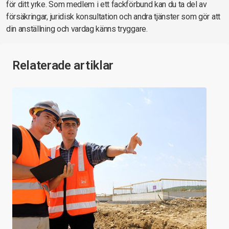
för ditt yrke. Som medlem i ett fackförbund kan du ta del av
försäkringar, juridisk konsultation och andra tjänster som gör att
din anställning och vardag känns tryggare.
Relaterade artiklar