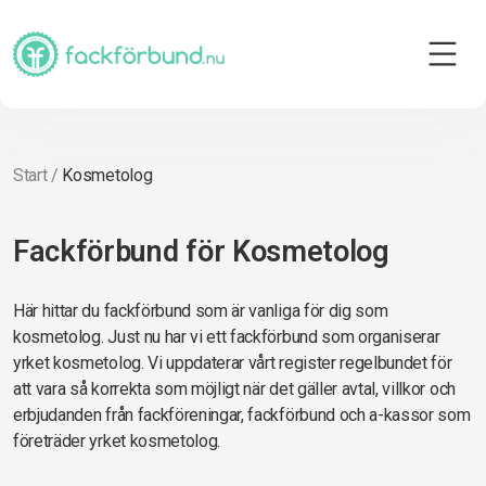
Start
/
Kosmetolog
Fackförbund för Kosmetolog
Här hittar du fackförbund som är vanliga för dig som
kosmetolog. Just nu har vi ett fackförbund som organiserar
yrket kosmetolog. Vi uppdaterar vårt register regelbundet för
att vara så korrekta som möjligt när det gäller avtal, villkor och
erbjudanden från fackföreningar, fackförbund och a-kassor som
företräder yrket kosmetolog.