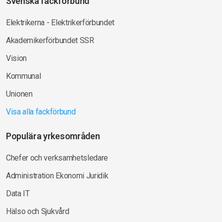
Svenska fackförbund
Elektrikerna - Elektrikerförbundet
Akademikerförbundet SSR
Vision
Kommunal
Unionen
Visa alla fackförbund
Populära yrkesområden
Chefer och verksamhetsledare
Administration Ekonomi Juridik
Data IT
Hälso och Sjukvård