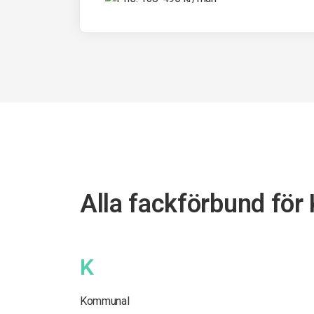
Alla fackförbund för
K
Kommunal