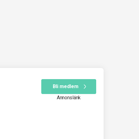
Bli medlem
Annonslänk