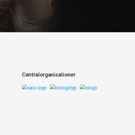
Centralorganisationer