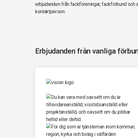
erbjudanden från fackföreningar, fackförbund och 
kontaktperson.
Erbjudanden från vanliga förbu